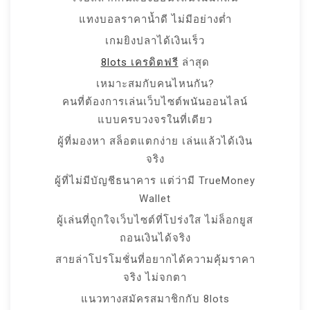
แทงบอลราคาน้ำดี ไม่มีอย่างต่ำ
เกมยิงปลาได้เงินเร็ว
8lots เครดิตฟรี
ล่าสุด
เหมาะสมกับคนไหนกัน?
คนที่ต้องการเล่นเว็บไซต์พนันออนไลน์
แบบครบวงจรในที่เดียว
ผู้ที่มองหา สล็อตแตกง่าย เล่นแล้วได้เงิน
จริง
ผู้ที่ไม่มีบัญชีธนาคาร แต่ว่ามี TrueMoney
Wallet
ผู้เล่นที่ถูกใจเว็บไซต์ที่โปร่งใส ไม่ล็อกยูส
ถอนเงินได้จริง
สายล่าโปรโมชั่นที่อยากได้ความคุ้มราคา
จริง ไม่จกตา
แนวทางสมัครสมาชิกกับ 8lots