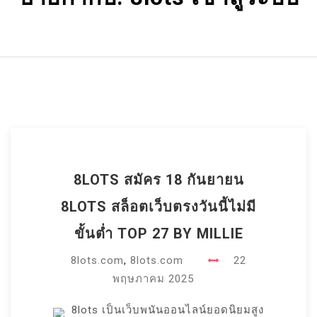
8LOTS สมัคร 18 กันยายน
8LOTS สล็อตเว็บตรงวันนี้ไม่มี
ขั้นต่ำ TOP 27 BY MILLIE
8lots.com
,
8lots.com
22
พฤษภาคม 2025
8lots เป็นเว็บพนันออนไลน์ยอดนิยมสูง