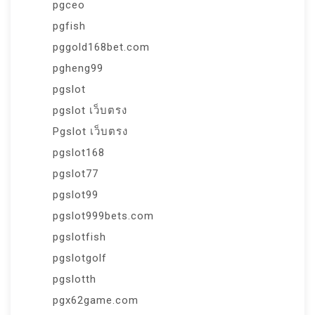
pgceo
pgfish
pggold168bet.com
pgheng99
pgslot
pgslot เว็บตรง
Pgslot เว็บตรง
pgslot168
pgslot77
pgslot99
pgslot999bets.com
pgslotfish
pgslotgolf
pgslotth
pgx62game.com