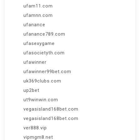
ufam11.com
ufamnn.com
ufanance
ufanance789.com
ufasexygame
ufasocietyth.com
ufawinner
ufawinner99bet.com
uk369clubs.com
up2bet
ut9winwin.com
vegasisland168bet.com
vegasisland168bet.com
ver888.vip
vipmgm8.net