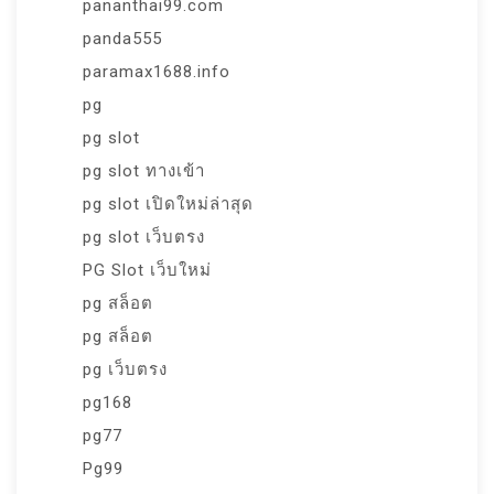
pananthai99.com
panda555
paramax1688.info
pg
pg slot
pg slot ทางเข้า
pg slot เปิดใหม่ล่าสุด
pg slot เว็บตรง
PG Slot เว็บใหม่
pg สล็อต
pg สล็อต
pg เว็บตรง
pg168
pg77
Pg99