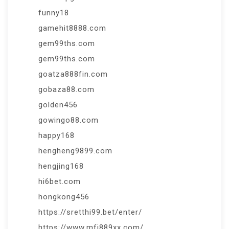
funny18
gamehit8888.com
gem99ths.com
gem99ths.com
goatza888fin.com
gobaza88.com
golden456
gowingo88.com
happy168
hengheng9899.com
hengjing168
hi6bet.com
hongkong456
https://sretthi99.bet/enter/
https://www.mfj889xx.com/