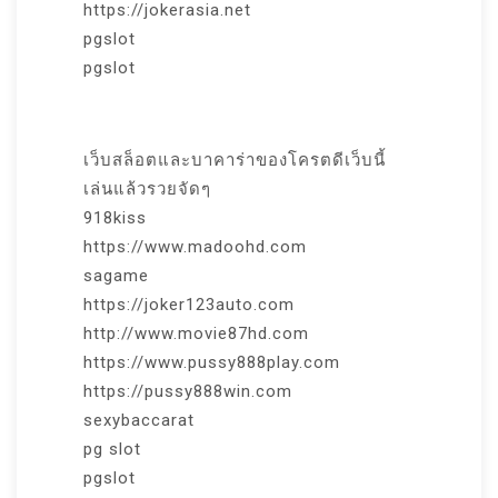
https://jokerasia.net
pgslot
pgslot
เว็บสล็อตและบาคาร่าของโครตดีเว็บนี้
เล่นแล้วรวยจัดๆ
918kiss
https://www.madoohd.com
sagame
https://joker123auto.com
http://www.movie87hd.com
https://www.pussy888play.com
https://pussy888win.com
sexybaccarat
pg slot
pgslot