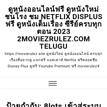
Skip
ดูหนังออนไลน์ฟรี ดูหนังใหม่
to
ชนโรง ชม NETFLIX DISPLUS
content
ฟรี ดูหนังเต็มเรื่อง ซีรีย์ครบทุก
ตอน 2023
2MOVIEZRULEZ.COM
TELUGU
https://movierulez.site ดูหนังใหม่ ดูหนังออนไลน์ ครบทุก
เรื่องที่อยากดู แจกฟรี แอคเคาท์ Netflix ฟรีตลอดชีย
Disney Plus ดูฟรี Youtube Premium ฟรี movierulez4
Close
Menu
ป้ายกำกับ:
8lots เข้าสู่ระบบ