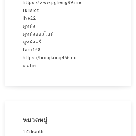
https://www.pgheng99.me
fullslot
live22
ดูหนัง
ดูหนังออนไลน์
ดูหนังฟรี
faro168
https://hongkong456.me
slot66
หมวดหมู่
123lionth