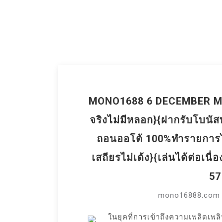
MONO1688 6 DECEMBER MON
จริงไม่มีหลอก}{ฝากรับโบนัส
ถอนออโต้ 100%ทำรายการไวใ
เสถียรไม่เด้ง}{เล่นได้ต่อเนื
57
mono16888.com
ในยุคที่การเข้าถึงความเพลิดเพ