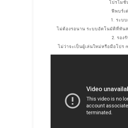
โปรโมชั่
ฟีพบร์
1. ระบบ
ไม่ต้องรอนาน ระบบอัตโนมัติที่ทันสม
2. รองรั
ไม่ว่าจะเป็นผู้เล่นใหม่หรือมือโป