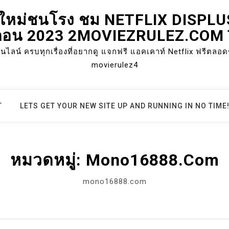
ใหม่ชนโรง ชม NETFLIX DISPLUS ฟรี
ตอน 2023 2MOVIEZRULEZ.COM
ออนไลน์ ครบทุกเรื่องที่อยากดู แจกฟรี แอคเคาท์ Netflix ฟรีตลอ
movierulez4
T
LETS GET YOUR NEW SITE UP AND RUNNING IN NO TIME
หมวดหมู่:
Mono16888.com
mono16888.com