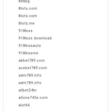
888pg
8lots.com
8lots.com
8lots.me
918kiss
918kiss download
918kissauto
918kissme
abbet789.com
acebet789.com
adm789.info
adm789.info
allbet24hr
allone745s.com
alot66