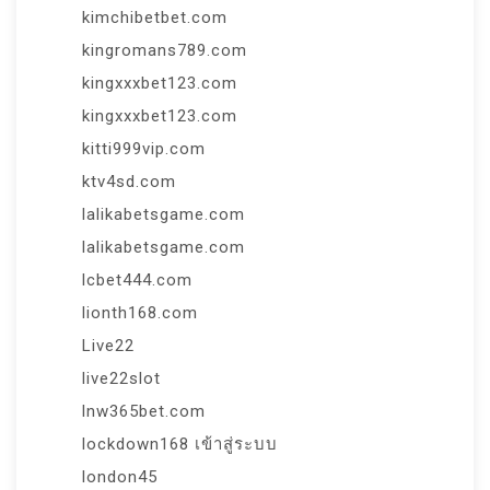
kimchibetbet.com
kingromans789.com
kingxxxbet123.com
kingxxxbet123.com
kitti999vip.com
ktv4sd.com
lalikabetsgame.com
lalikabetsgame.com
lcbet444.com
lionth168.com
Live22
live22slot
lnw365bet.com
lockdown168 เข้าสู่ระบบ
london45