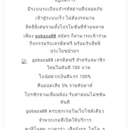
ปฏิบัติการ
มีระบบระเบียบจำรหัสผ่านที่ปลอดภัย
เข้าสู่ระบบเร็ว ไม่ต้องรอนาน
สิทธิพิเศษรวมทั้งโปรโมชั่นที่ห้ามพลาด
เพียง
gobaza88
สมัคร ก็สามารถเข้าร่วม
กิจกรรมรับเครดิตฟรี พร้อมรับสิทธิ
ประโยชน์ฯลฯ:
gobaza88 เครดิตฟรี สำหรับสมาชิก
ใหม่ในทันที 100 บาท
โบนัสฝากเงินทีแรก 100%
คืนยอดเสีย 5% รายสัปดาห์
โปรชักชวนเพื่อนพ้อง รับค่าคอมไม่ชชัน
ทันที
gobaza88 ครบทุกเกมในเว็บไซต์เดียว
จำพวกเกมที่เปิดให้บริการ
คาสิโนสด: บาคาร่า, เสือมังกร, ไฮโล, รู