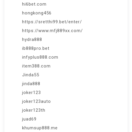
hi6bet.com
hongkong456
https://sretthi99.bet/enter/
https://www.mfj889xx.com/
hydra888
ib888pro.bet
infyplus888.com
item388.com
Jinda55
jinda888
joker123
joker123auto
joker123th
juad69
khumsup888.me