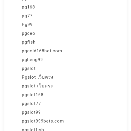
pg168
pg77
Pg99
pgceo
pgfish
pggold168bet.com
pgheng99
pgslot
Pgslot เว็บตรง
pgslot เว็บตรง
pgslot168
pgslot77
pgslot99
pgslot999bets.com
pgslotfish