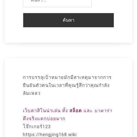
สำหรับ:
การบรรลุเป้าหมายมักมีสาเหตุมาจากการ
ยืนยันตัวตนในเวลาที่คุณรู้สึกว่าคุณกำลัง
ล้มเหลว
เว็บคาสิโนน่าเล่น ทั้ง
สล็อต
และ
บาคาร่า
ตึงจริงแตกบ่อยมาก
โจ๊กเกอร์123
https://hengjing168.wiki