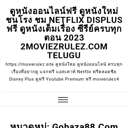
Skip
ดูหนังออนไลน์ฟรี ดูหนังใหม่
to
ชนโรง ชม NETFLIX DISPLUS
content
ฟรี ดูหนังเต็มเรื่อง ซีรีย์ครบทุก
ตอน 2023
2MOVIEZRULEZ.COM
TELUGU
https://movierulez.site ดูหนังใหม่ ดูหนังออนไลน์ ครบทุก
เรื่องที่อยากดู แจกฟรี แอคเคาท์ Netflix ฟรีตลอดชีย
Disney Plus ดูฟรี Youtube Premium ฟรี movierulez4
Close
Menu
หมวดหมู่:
Gobaza88.com