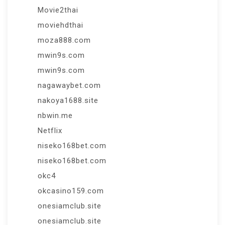
Movie2thai
moviehdthai
moza888.com
mwin9s.com
mwin9s.com
nagawaybet.com
nakoya1688.site
nbwin.me
Netflix
niseko168bet.com
niseko168bet.com
okc4
okcasino159.com
onesiamclub.site
onesiamclub.site