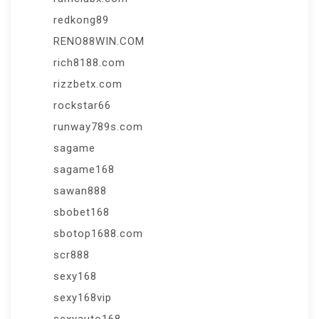
redkong89
RENO88WIN.COM
rich8188.com
rizzbetx.com
rockstar66
runway789s.com
sagame
sagame168
sawan888
sbobet168
sbotop1688.com
scr888
sexy168
sexy168vip
sexyauto168