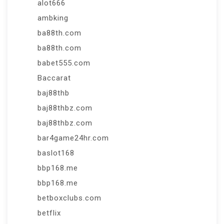
alot666
ambking
ba88th.com
ba88th.com
babet555.com
Baccarat
baj88thb
baj88thbz.com
baj88thbz.com
bar4game24hr.com
baslot168
bbp168.me
bbp168.me
betboxclubs.com
betflix