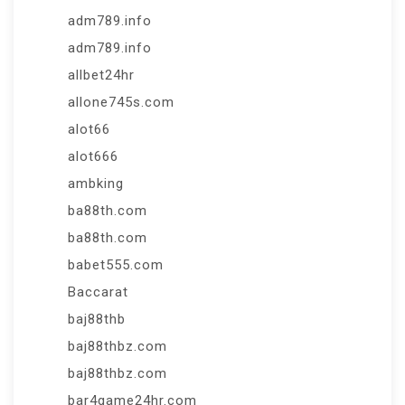
adm789.info
adm789.info
allbet24hr
allone745s.com
alot66
alot666
ambking
ba88th.com
ba88th.com
babet555.com
Baccarat
baj88thb
baj88thbz.com
baj88thbz.com
bar4game24hr.com