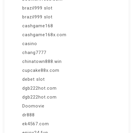
brazil999 slot
brazil999 slot
cashgame168
cashgame168x.com
casino
chang7777
chinatown888.win
cupcake88x.com
debet slot
dgb222hot.com
dgb222hot.com
Doomovie
dr888
ek4567.com
enjoy24.fun