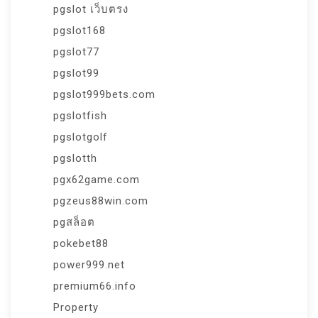
pgslot เว็บตรง
pgslot168
pgslot77
pgslot99
pgslot999bets.com
pgslotfish
pgslotgolf
pgslotth
pgx62game.com
pgzeus88win.com
pgสล็อต
pokebet88
power999.net
premium66.info
Property