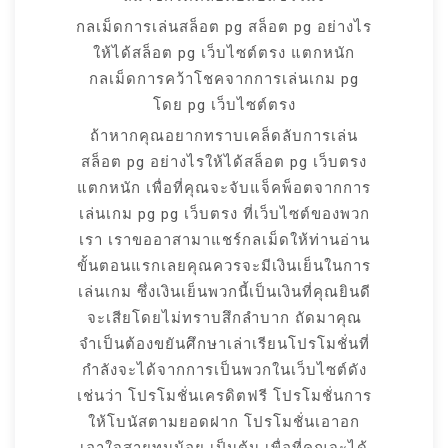
กลเม็ดการเล่นสล็อต pg สล็อต pg อย่างไร
ให้ได้สล็อต pg เว็บไซต์ตรง แตกหนัก
กลเม็ดการคว้าโชคจากการเล่นเกม pg
โดย pg เว็บไซต์ตรง
ถ้าหากคุณอยากทราบเคล็ดลับการเล่น
สล็อต pg อย่างไรให้ได้สล็อต pg เว็บตรง
แตกหนัก เพื่อที่คุณจะจับแจ็คพ็อตจากการ
เล่นเกม pg pg เว็บตรง ที่เว็บไซต์ของพวก
เรา เราขออาสามาแชร์กลเม็ดให้ท่านอ่าน
ขั้นตอนแรกเลยคุณควรจะมีเงินเย็นในการ
เล่นเกม ซึ่งเงินเย็นพวกนี้เป็นเงินที่คุณยินดี
จะเสียโดยไม่ทราบสึกลำบาก ถัดมาคุณ
จำเป็นต้องขยันศึกษาเล่าเรียนโปรโมชั่นที่
กำลังจะได้จากการเป็นพวกในเว็บไซต์ดัง
เช่นว่า โปรโมชั่นเครดิตฟรี โปรโมชั่นการ
ให้โบนัสตามยอดฝาก โปรโมชั่นเอาอก
เอาใจสายทุนน้อย เป็นต้น เพื่อที่คุณจะได้