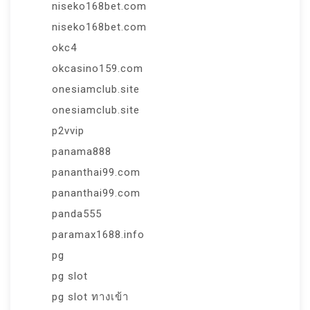
niseko168bet.com
niseko168bet.com
okc4
okcasino159.com
onesiamclub.site
onesiamclub.site
p2vvip
panama888
pananthai99.com
pananthai99.com
panda555
paramax1688.info
pg
pg slot
pg slot ทางเข้า