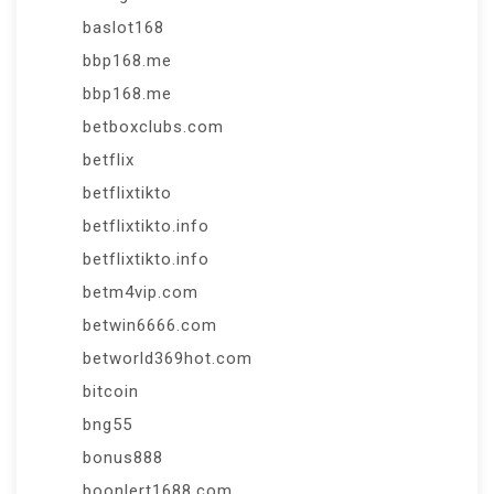
baslot168
bbp168.me
bbp168.me
betboxclubs.com
betflix
betflixtikto
betflixtikto.info
betflixtikto.info
betm4vip.com
betwin6666.com
betworld369hot.com
bitcoin
bng55
bonus888
boonlert1688.com