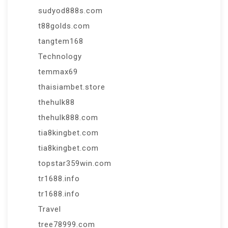
sudyod888s.com
t88golds.com
tangtem168
Technology
temmax69
thaisiambet.store
thehulk88
thehulk888.com
tia8kingbet.com
tia8kingbet.com
topstar359win.com
tr1688.info
tr1688.info
Travel
tree78999.com