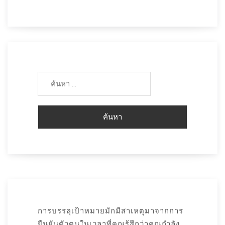
ค้นหา
สำหรับ:
การบรรลุเป้าหมายมักมีสาเหตุมาจากการ
ยืนยันตัวตนในเวลาที่คุณรู้สึกว่าคุณกำลัง