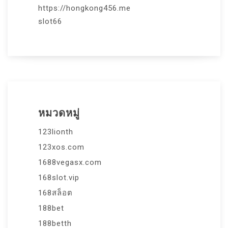
https://hongkong456.me
slot66
หมวดหมู่
123lionth
123xos.com
1688vegasx.com
168slot.vip
168สล็อต
188bet
188betth