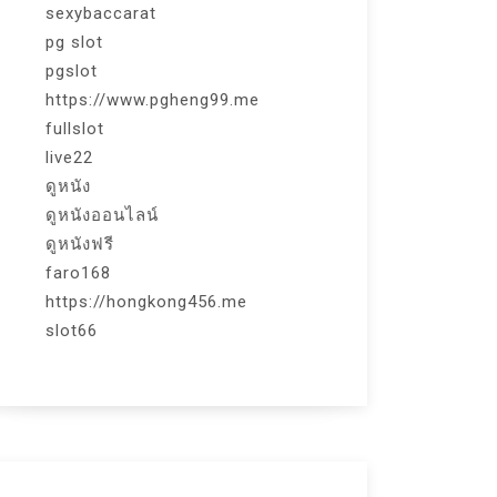
sexybaccarat
pg slot
pgslot
https://www.pgheng99.me
fullslot
live22
ดูหนัง
ดูหนังออนไลน์
ดูหนังฟรี
faro168
https://hongkong456.me
slot66