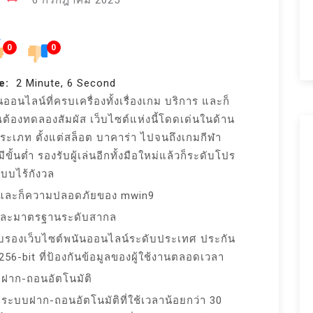
6 กรกฎาคม 2025
0
0
e:
2 Minute, 6 Second
อนไลน์ที่ครบเครื่องทั้งเรื่องเกม บริการ และก็
ต้องทดลองสัมผัส เว็บไซต์แห่งนี้โดดเด่นในด้าน
ะเภท ตั้งแต่สล็อต บาคาร่า ไปจนถึงเกมกีฬา
ั้นต่ำ รองรับผู้เล่นอีกทั้งมือใหม่แล้วก็ระดับโปร
บบไร้กังวล
จและก็ความปลอดภัยของ mwin9
ิและมาตรฐานระดับสากล
ับรองเว็บไซต์พนันออนไลน์ระดับประเทศ ประกัน
-bit ที่ป้องกันข้อมูลของผู้ใช้งานตลอดเวลา
ฝาก-ถอนอัตโนมัติ
ระบบฝาก-ถอนอัตโนมัติที่ใช้เวลาน้อยกว่า 30