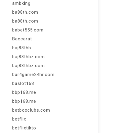
ambking
ba88th.com
ba88th.com
babet555.com
Baccarat
baj88thb
baj88thbz.com
baj88thbz.com
bar4game24hr.com
baslot168
bbp168.me
bbp168.me
betboxclubs.com
betflix
betflixtikto