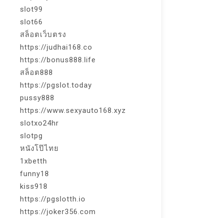
slot99
slot66
สล็อตเว็บตรง
https://judhai168.co
https://bonus888.life
สล็อต888
https://pgslot.today
pussy888
https://www.sexyauto168.xyz
slotxo24hr
slotpg
หนังโป๊ไทย
1xbetth
funny18
kiss918
https://pgslotth.io
https://joker356.com