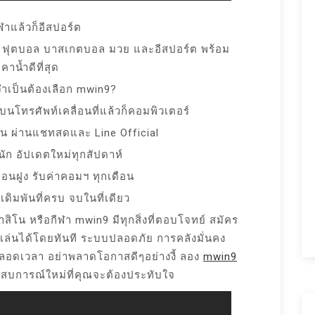
ฬาแล้วก็อีสปอร์ต
่า ฟุตบอล บาสเกตบอล มวย และอีสปอร์ต พร้อม
คาน้ำดีที่สุด
ำเป็นต้องเลือก mwin9?
งบนโทรศัพท์เคลื่อนที่แล้วก็คอมพิวเตอร์
ัน ผ่านแชทสดและ Line Official
ัก อัปเดตใหม่ทุกสัปดาห์
อนฝูง รับค่าคอมฯ ทุกเดือน
เดิมพันที่ครบ จบในที่เดียว
สิโน หรือกีฬา mwin9 มีทุกสิ่งที่ตอบโจทย์ สมัคร
งเล่นได้โดยทันที ระบบปลอดภัย การคลังมั่นคง
อดเวลา อย่าพลาดโอกาสดีๆอย่างงี้ ลอง
mwin9
สบการณ์ใหม่ที่คุณจะต้องประทับใจ