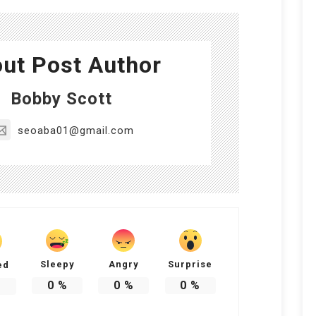
ut Post Author
Bobby Scott
seoaba01@gmail.com
Sleepy
Angry
Surprise
ed
0
%
0
%
0
%
%