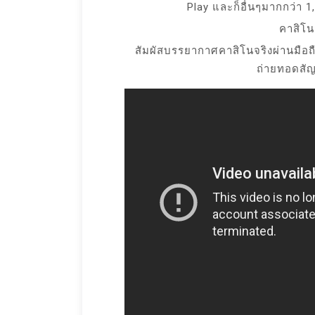
Play และก็อื่นๆมากกว่า 1
คาสิโน
สัมผัสบรรยากาศคาสิโนจริงผ่านมือถือ
ถ่ายทอดส