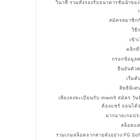
วินาที รวมทั้งรองรับธนาคารชั้นนำของ
สมัครสมาชิก
วิธ
เข้า
คลิกที
กรอกข้อมูล
ยืนยันตัว
เริ่มต
สิทธิพิเ
เพียงลงทะเบียนกับ mwin9 สมัคร วันน
ต้องแชร์ ถอนได้จ
มากมายเกมประส
สล็อตแต
รวมเกมสล็อตจากค่ายดังอย่าง PG Sof