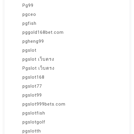
Pg99
pgceo
pgfish
pggold168bet.com
pgheng99
pgslot
pgslot เว็บตรง
Pgslot เว็บตรง
pgslot168
pgslot77
pgslot99
pgslot999bets.com
pgslotfish
pgslotgolf
pgslotth