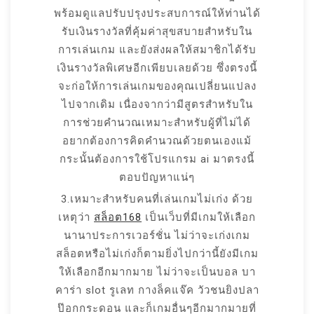
พร้อมดูแลปรับปรุงประสบการณ์ให้ท่านได้
รับเงินรางวัลที่คุ้มค่าสุขสบายสำหรับใน
การเล่นเกม และยังส่งผลให้สมาชิกได้รับ
เงินรางวัลพิเศษอีกเพียบเลยด้วย ซึ่งตรงนี้
จะก่อให้การเล่นเกมของคุณเปลี่ยนแปลง
ไปจากเดิม เนื่องจากว่ามีสูตรสำหรับใน
การช่วยคำนวณเหมาะสำหรับผู้ที่ไม่ได้
อยากต้องการคิดคำนวณด้วยตนเองแม้
กระนั้นต้องการใช้โปรแกรม ai มาตรงนี้
ตอบปัญหาแน่ๆ
3.เหมาะสำหรับคนที่เล่นเกมไม่เก่ง ด้วย
เหตุว่า
สล็อต168
เป็นเว็บที่มีเกมให้เลือก
นานาประการเวอร์ชั่น ไม่ว่าจะเก่งเกม
สล็อตหรือไม่เก่งก็ตามยิ่งไปกว่านี้ยังมีเกม
ให้เลือกอีกมากมาย ไม่ว่าจะเป็นบอล บา
คาร่า slot รูเลท กางล็คแจ๊ค วัวชนยิงปลา
ป๊อกกระดอน และก็เกมอื่นๆอีกมากมายที่