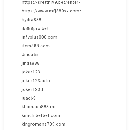
https://sretthi99.bet/enter/
https://www.mfj889xx.com/
hydra888
ib888pro.bet
infyplus888.com
item388.com
Jinda55
jinda888
joker123
joker123auto
joker123th
juad69
khumsup888.me
kimchibetbet.com
kingromans789.com