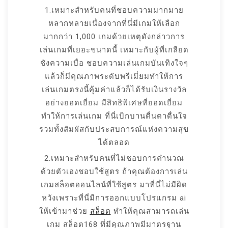
1.เหมาะสำหรับคนที่ชอบความมากมาย
หลากหลายเนื่องจากที่นี่มีเกมให้เลือก
มากกว่า 1,000 เกมด้วยเหตุดังกล่าวการ
เล่นเกมที่เยอะขนาดนี้ เหมาะกับผู้ที่เกลียด
ชังความเบื่อ ชอบความเล่นเกมบันเทิงใจๆ
แล้วก็มีคุณภาพระดับพรีเมี่ยมทำให้การ
เล่นเกมตรงนี้คุ้มค่าแล้วก็ได้รับเงินรางวัล
อย่างยอดเยี่ยม มีสิทธิพิเศษที่ยอดเยี่ยม
ทำให้การเล่นเกม ที่นี่เบิกบานตื่นตาตื่นใจ
รวมทั้งสัมผัสกับประสบการณ์แห่งความสุข
ได้ตลอด
2.เหมาะสำหรับคนที่ไม่ชอบการคำนวณ
ด้วยตัวเองชอบใช้สูตร ถ้าคุณต้องการเล่น
เกมสล็อตออนไลน์ที่ใช้สูตร มาที่นี่ไม่มีผิด
หวังเพราะที่นี่มีการออกแบบโปรแกรม ai
ให้เข้ามาช่วย
สล็อต
ทำให้คุณสามารถเล่น
เกม สล็อต168 ที่มีคุณภาพมีมาตรฐาน