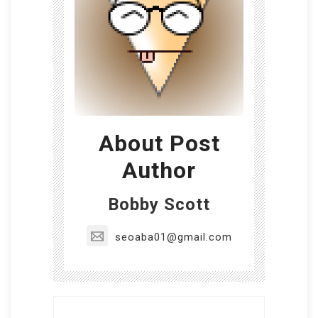
About Post
Author
Bobby Scott
seoaba01@gmail.com