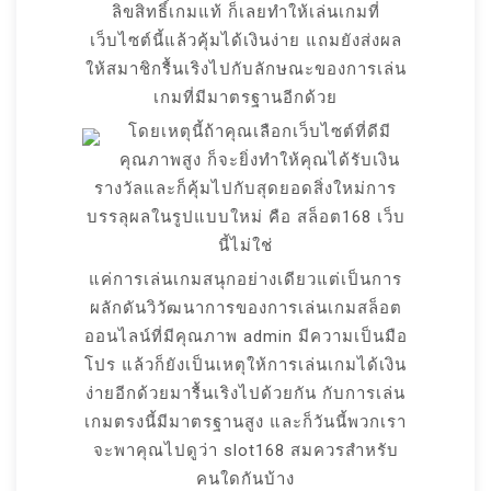
ลิขสิทธิ์เกมแท้ ก็เลยทำให้เล่นเกมที่
เว็บไซต์นี้แล้วคุ้มได้เงินง่าย แถมยังส่งผล
ให้สมาชิกรื้นเริงไปกับลักษณะของการเล่น
เกมที่มีมาตรฐานอีกด้วย
โดยเหตุนี้ถ้าคุณเลือกเว็บไซต์ที่ดีมี
คุณภาพสูง ก็จะยิ่งทำให้คุณได้รับเงิน
รางวัลและก็คุ้มไปกับสุดยอดสิ่งใหม่การ
บรรลุผลในรูปแบบใหม่ คือ สล็อต168 เว็บ
นี้ไม่ใช่
แค่การเล่นเกมสนุกอย่างเดียวแต่เป็นการ
ผลักดันวิวัฒนาการของการเล่นเกมสล็อต
ออนไลน์ที่มีคุณภาพ admin มีความเป็นมือ
โปร แล้วก็ยังเป็นเหตุให้การเล่นเกมได้เงิน
ง่ายอีกด้วยมารื้นเริงไปด้วยกัน กับการเล่น
เกมตรงนี้มีมาตรฐานสูง และก็วันนี้พวกเรา
จะพาคุณไปดูว่า slot168 สมควรสำหรับ
คนใดกันบ้าง