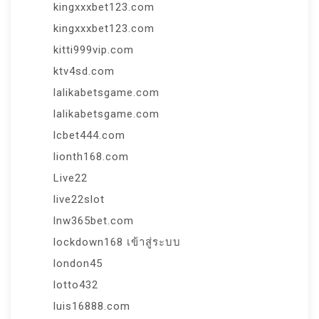
kingxxxbet123.com
kingxxxbet123.com
kitti999vip.com
ktv4sd.com
lalikabetsgame.com
lalikabetsgame.com
lcbet444.com
lionth168.com
Live22
live22slot
lnw365bet.com
lockdown168 เข้าสู่ระบบ
london45
lotto432
luis16888.com