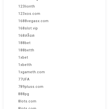
123lionth
123xos.com
1688vegasx.com
168slot.vip
168สล็อต
188bet
188betth
1xbet
1xbetth
1xgameth.com
77UFA
789pluss.com
888pg
8lots.com
8lots.com