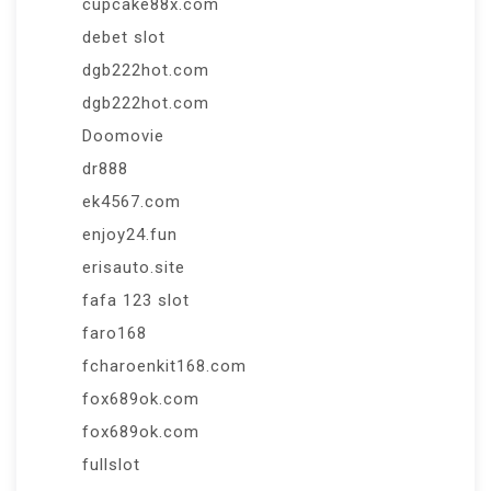
cupcake88x.com
debet slot
dgb222hot.com
dgb222hot.com
Doomovie
dr888
ek4567.com
enjoy24.fun
erisauto.site
fafa 123 slot
faro168
fcharoenkit168.com
fox689ok.com
fox689ok.com
fullslot