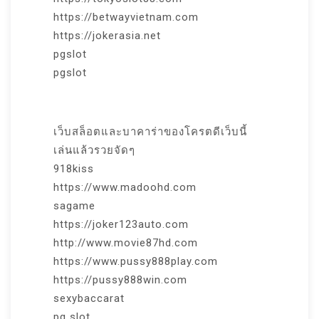
https://betwayvietnam.com
https://jokerasia.net
pgslot
pgslot
เว็บสล็อตและบาคาร่าของโครตดีเว็บนี้
เล่นแล้วรวยจัดๆ
918kiss
https://www.madoohd.com
sagame
https://joker123auto.com
http://www.movie87hd.com
https://www.pussy888play.com
https://pussy888win.com
sexybaccarat
pg slot