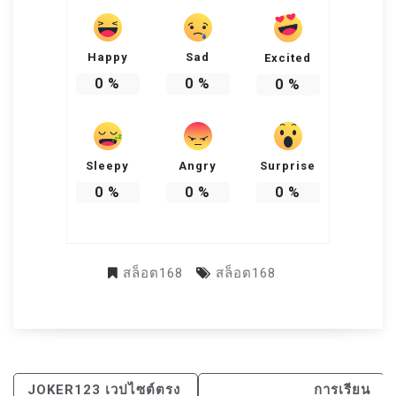
Happy
Sad
Excited
0
%
0
%
0
%
Sleepy
Angry
Surprise
0
%
0
%
0
%
สล็อต168
สล็อต168
แนะแนว
JOKER123 เวปไซต์ตรง
การเรียน