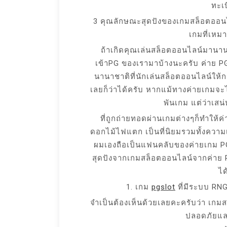
ทะเบ
3 คุณลักษณะสุดปังของเกมสล็อตออนไลน
เกมที่เหมาะ
ถ้าเกิดคุณเล่นสล็อตออนไลน์มานาน 
เข้าPG ของเรามาบ้างนะครับ ค่าย PG 
นานาชาติที่นักเล่นสล็อตออนไลน์ให้ก
เลยก็ว่าได้ครับ หากแม้ทางค่ายเกมจะ
พันเกม แต่ว่าเสน
ที่ถูกถ่ายทอดผ่านเกมต่างๆก็ทำให้ค่ายเ
ดอกไม้ไฟแตก เป็นที่นิยมรวมทั้งความเ
ผมเองถือเป็นแฟนคลับของค่ายเกม PG 
สุดปังจากเกมสล็อตออนไลน์จากค่าย 
ได
1. เกม
pgslot
ที่มีระบบ RNG 
จำเป็นต้องเห็นด้วยเลยคะครับว่า เกม
ปลอดภัยแล