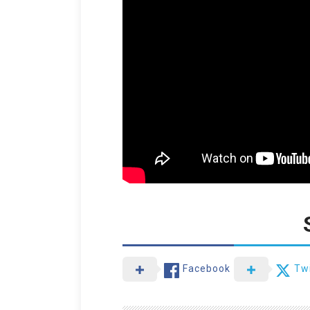
Facebook
Twi