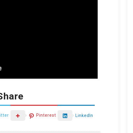
Share
tter
Pinterest
LinkedIn