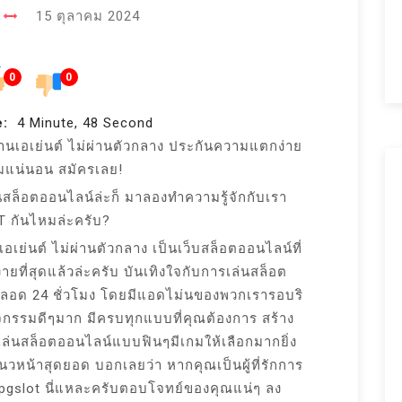
15 ตุลาคม 2024
0
0
:
4 Minute, 48 Second
่านเอเย่นต์ ไม่ผ่านตัวกลาง ประกันความแตกง่าย
มแน่นอน สมัครเลย!
สล็อตออนไลน์ล่ะก็ มาลองทำความรู้จักกับเรา
 กันไหมล่ะครับ?
อเย่นต์ ไม่ผ่านตัวกลาง เป็นเว็บสล็อตออนไลน์ที่
ายที่สุดแล้วล่ะครับ บันเทิงใจกับการเล่นสล็อต
ตลอด 24 ชั่วโมง โดยมีแอดไม่นของพวกเรารอบริ
กรรมดีๆมาก มีครบทุกแบบที่คุณต้องการ สร้าง
ล่นสล็อตออนไลน์แบบฟินๆมีเกมให้เลือกมากยิ่ง
วหน้าสุดยอด บอกเลยว่า หากคุณเป็นผู้ที่รักการ
 pgslot นี่แหละครับตอบโจทย์ของคุณแน่ๆ ลง