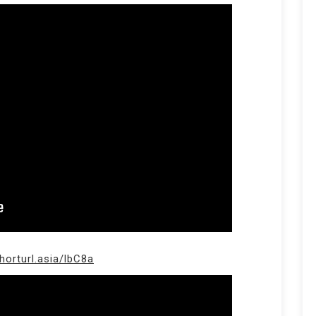
shorturl.asia/lbC8a