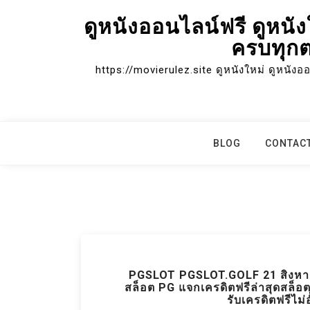
Skip
ดูหนังออนไลน์ฟรี ดูหนัง
to
ครบทุก
content
https://movierulez.site ดูหนังใหม่ ดูหนัง
BLOG
CONTAC
PGSLOT PGSLOT.GOLF 21 สิงหา 6
สล็อต PG แจกเครดิตฟรีล่าสุดสล็อ
รับเครดิตฟรีไม