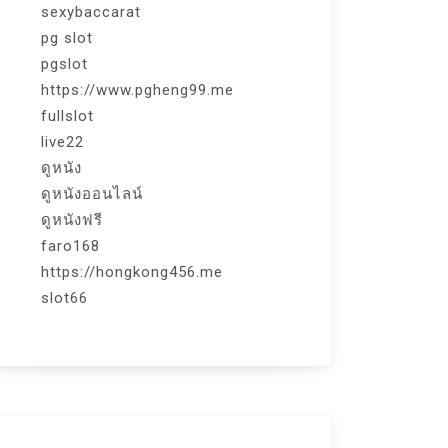
sexybaccarat
pg slot
pgslot
https://www.pgheng99.me
fullslot
live22
ดูหนัง
ดูหนังออนไลน์
ดูหนังฟรี
faro168
https://hongkong456.me
slot66