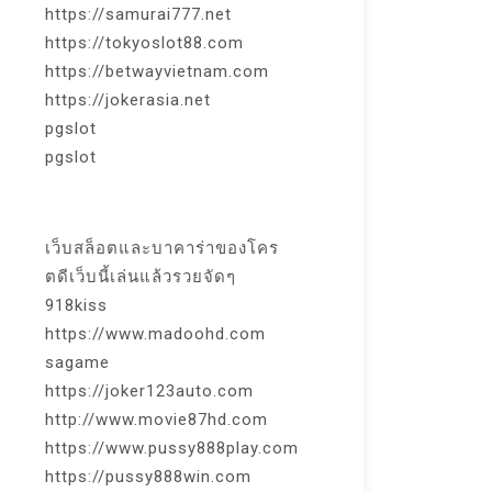
https://samurai777.net
https://tokyoslot88.com
https://betwayvietnam.com
https://jokerasia.net
pgslot
pgslot
เว็บสล็อตและบาคาร่าของโคร
ตดีเว็บนี้เล่นแล้วรวยจัดๆ
918kiss
https://www.madoohd.com
sagame
https://joker123auto.com
http://www.movie87hd.com
https://www.pussy888play.com
https://pussy888win.com