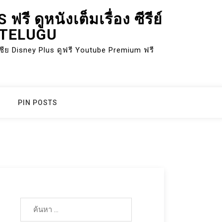
 ดูหนังเต็มเรื่อง ซีรีย์
 TELUGU
ดชีย Disney Plus ดูฟรี Youtube Premium ฟรี
!
PIN POSTS
ค้นหา
สำหรับ: