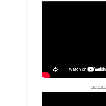
https://