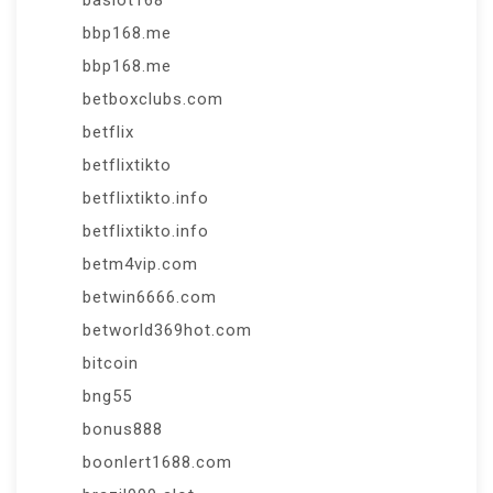
bbp168.me
bbp168.me
betboxclubs.com
betflix
betflixtikto
betflixtikto.info
betflixtikto.info
betm4vip.com
betwin6666.com
betworld369hot.com
bitcoin
bng55
bonus888
boonlert1688.com