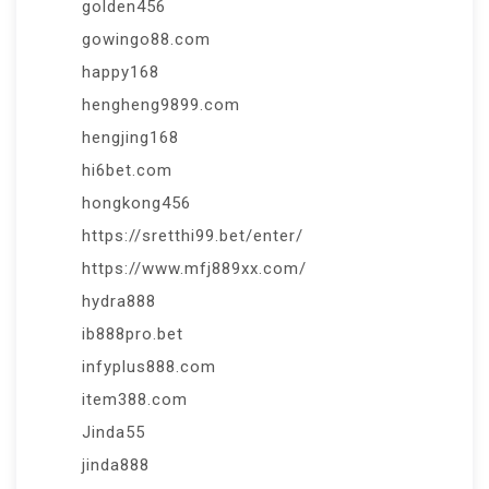
golden456
gowingo88.com
happy168
hengheng9899.com
hengjing168
hi6bet.com
hongkong456
https://sretthi99.bet/enter/
https://www.mfj889xx.com/
hydra888
ib888pro.bet
infyplus888.com
item388.com
Jinda55
jinda888