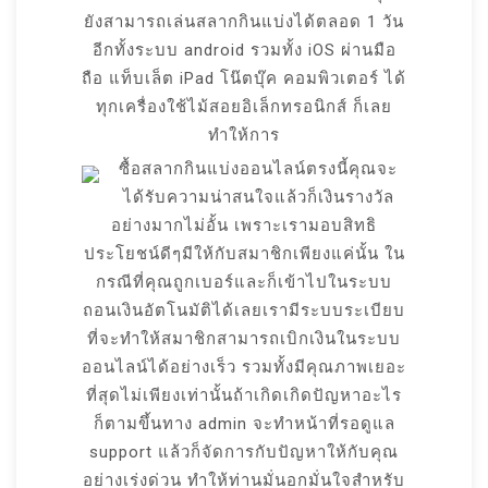
ยังสามารถเล่นสลากกินแบ่งได้ตลอด 1 วัน
อีกทั้งระบบ android รวมทั้ง iOS ผ่านมือ
ถือ แท็บเล็ต iPad โน๊ตบุ๊ค คอมพิวเตอร์ ได้
ทุกเครื่องใช้ไม้สอยอิเล็กทรอนิกส์ ก็เลย
ทำให้การ
ซื้อสลากกินแบ่งออนไลน์ตรงนี้คุณจะ
ได้รับความน่าสนใจแล้วก็เงินรางวัล
อย่างมากไม่อั้น เพราะเรามอบสิทธิ
ประโยชน์ดีๆมีให้กับสมาชิกเพียงแค่นั้น ใน
กรณีที่คุณถูกเบอร์และก็เข้าไปในระบบ
ถอนเงินอัตโนมัติได้เลยเรามีระบบระเบียบ
ที่จะทำให้สมาชิกสามารถเบิกเงินในระบบ
ออนไลน์ได้อย่างเร็ว รวมทั้งมีคุณภาพเยอะ
ที่สุดไม่เพียงเท่านั้นถ้าเกิดเกิดปัญหาอะไร
ก็ตามขึ้นทาง admin จะทำหน้าที่รอดูแล
support แล้วก็จัดการกับปัญหาให้กับคุณ
อย่างเร่งด่วน ทำให้ท่านมั่นอกมั่นใจสำหรับ