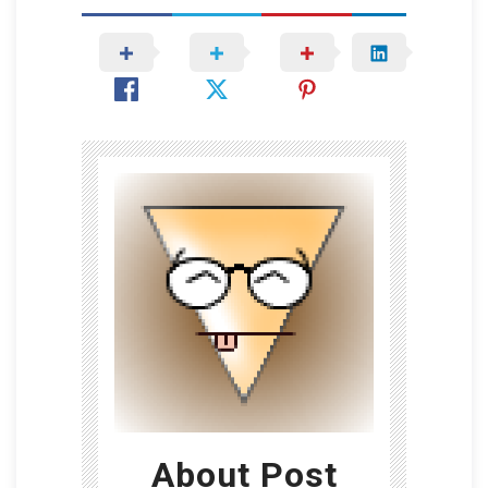
About Post