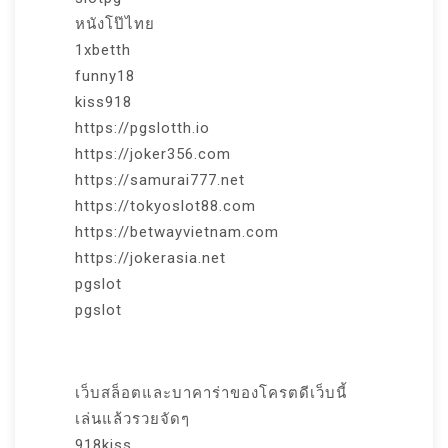
หนังโป๊ไทย
1xbetth
funny18
kiss918
https://pgslotth.io
https://joker356.com
https://samurai777.net
https://tokyoslot88.com
https://betwayvietnam.com
https://jokerasia.net
pgslot
pgslot
เว็บสล็อตและบาคาร่าของโครตดีเว็บนี้
เล่นแล้วรวยจัดๆ
918kiss