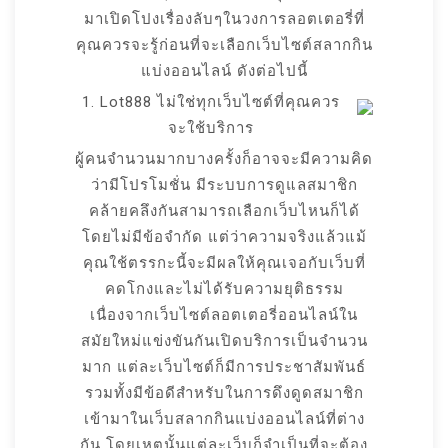
มาเปิดโปงเรื่องลับๆในวงการลอตเตอรี่ที่
คุณควรจะรู้ก่อนที่จะเลือกเว็บไซต์สลากกิน
แบ่งออนไลน์ ดังต่อไปนี้
1. Lot888 ไม่ใช่ทุกเว็บไซต์ที่คุณควร
จะใช้บริการ
ผู้คนจำนวนมากบางครั้งก็อาจจะมีความคิด
ว่ามีโปรโมชั่น มีระบบการดูแลสมาชิก
คล้ายคลึงกันสามารถเลือกเว็บไหนก็ได้
โดยไม่มีข้อจำกัด แต่ว่าความจริงแล้วแม้
คุณใช้ตรรกะนี้จะมีผลให้คุณเจอกับเว็บที่
คดโกงและไม่ได้รับความยุติธรรม
เนื่องจากเว็บไซต์ลอตเตอรี่ออนไลน์ใน
สมัยใหม่แข่งขันกันเปิดบริการเป็นจำนวน
มาก แต่ละเว็บไซต์ก็มีการประชาสัมพันธ์
รวมทั้งมีข้อดีสำหรับในการดึงดูดสมาชิก
เข้ามาในเว็บสลากกินแบ่งออนไลน์ที่ต่าง
กัน โดยเหตุนั้นแต่ละเว็บก็จำเป็นที่จะต้อง