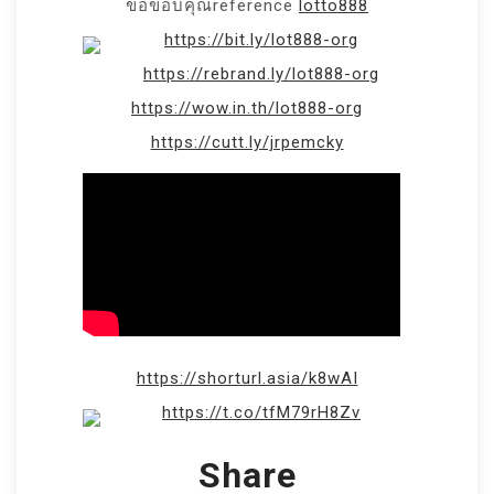
ขอขอบคุณreference
lotto888
https://bit.ly/lot888-org
https://rebrand.ly/lot888-org
https://wow.in.th/lot888-org
https://cutt.ly/jrpemcky
https://shorturl.asia/k8wAI
https://t.co/tfM79rH8Zv
Share