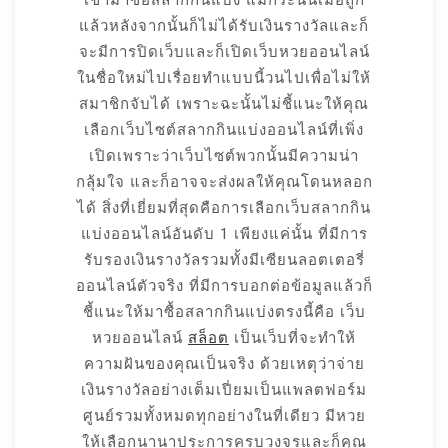
เข้ามาซื้อสลากกินแบ่ง แม้กระนั้นเมื่อถูก
แล้วหลังจากนั้นก็ไม่ได้รับเงินรางวัลและก็
จะมีการปิดเว็บและก็เปิดเว็บหวยออนไลน์
ในชื่อใหม่ไปเรื่อยทำแบบนี้วนไปเพื่อไม่ให้
สมาชิกจับได้ เพราะฉะนั้นไม่ชี้แนะให้คุณ
เลือกเว็บไซต์สลากกินแบ่งออนไลน์ที่เพิ่ง
เปิดเพราะว่าเว็บไซต์พวกนั้นมีความน่า
กลุ้มใจ และก็อาจจะส่งผลให้คุณโดนหลอก
ได้ สิ่งที่เยี่ยมที่สุดคือการเลือกเว็บสลากกิน
แบ่งออนไลน์อันดับ 1 เพียงแค่นั้น ที่มีการ
รับรองเงินรางวัลรวมทั้งมีเซียนลอตเตอรี่
ออนไลน์ตัวจริง ที่มีการบอกต่อข้อมูลแล้วก็
ชี้แนะให้มาซื้อสลากกินแบ่งตรงนี้คือ เว็บ
หวยออนไลน์
สล็อต
เป็นเว็บที่จะทำให้
ความฝันของคุณเป็นจริง ด้วยเหตุว่าจ่าย
เงินรางวัลอย่างเต็มเปี่ยมเป็นแพลตฟอร์ม
ศูนย์รวมทั้งหมดทุกอย่างในที่เดียว มีหวย
ให้เลือกนานาประการครบวงจรและก็คุณ