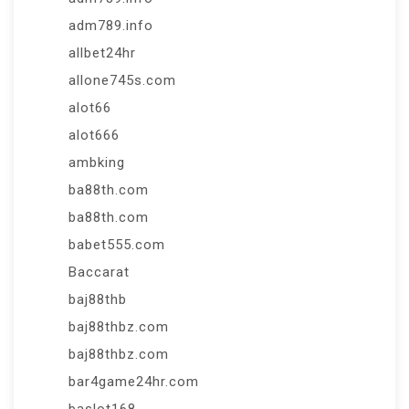
adm789.info
allbet24hr
allone745s.com
alot66
alot666
ambking
ba88th.com
ba88th.com
babet555.com
Baccarat
baj88thb
baj88thbz.com
baj88thbz.com
bar4game24hr.com
baslot168