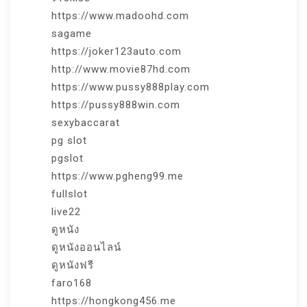
https://www.madoohd.com
sagame
https://joker123auto.com
http://www.movie87hd.com
https://www.pussy888play.com
https://pussy888win.com
sexybaccarat
pg slot
pgslot
https://www.pgheng99.me
fullslot
live22
ดูหนัง
ดูหนังออนไลน์
ดูหนังฟรี
faro168
https://hongkong456.me