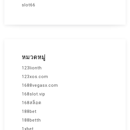
slot66
หมวดหมู่
123lionth
123xos.com
1688vegasx.com
168slot.vip
168สล็อต
188bet
188betth
1xbet