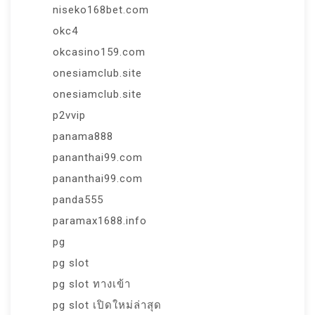
niseko168bet.com
okc4
okcasino159.com
onesiamclub.site
onesiamclub.site
p2vvip
panama888
pananthai99.com
pananthai99.com
panda555
paramax1688.info
pg
pg slot
pg slot ทางเข้า
pg slot เปิดใหม่ล่าสุด