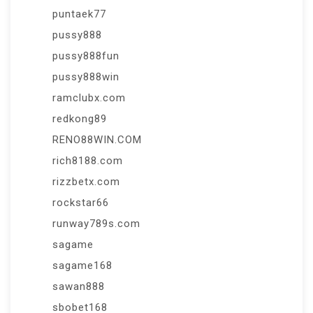
puntaek77
pussy888
pussy888fun
pussy888win
ramclubx.com
redkong89
RENO88WIN.COM
rich8188.com
rizzbetx.com
rockstar66
runway789s.com
sagame
sagame168
sawan888
sbobet168