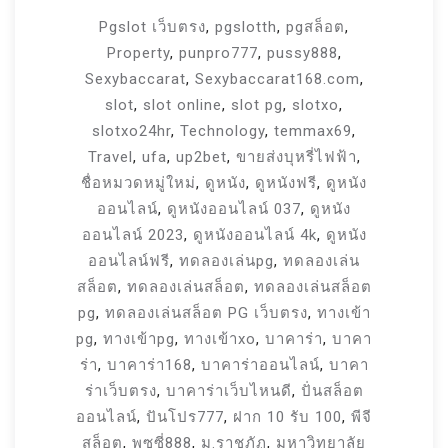
Pgslot เว็บตรง
,
pgslotth
,
pgสล็อต
,
Property
,
punpro777
,
pussy888
,
Sexybaccarat
,
Sexybaccarat168.com
,
slot
,
slot online
,
slot pg
,
slotxo
,
slotxo24hr
,
Technology
,
temmax69
,
Travel
,
ufa
,
up2bet
,
ขายส่งบุหรี่ไฟฟ้า
,
ชื่อหมวดหมู่ใหม่
,
ดูหนัง
,
ดูหนังฟรี
,
ดูหนัง
ออนไลน์
,
ดูหนังออนไลน์ 037
,
ดูหนัง
ออนไลน์ 2023
,
ดูหนังออนไลน์ 4k
,
ดูหนัง
ออนไลน์ฟรี
,
ทดลองเล่นpg
,
ทดลองเล่น
สล็อต
,
ทดลองเล่นสล็อต
,
ทดลองเล่นสล็อต
pg
,
ทดลองเล่นสล็อต PG เว็บตรง
,
ทางเข้า
pg
,
ทางเข้าpg
,
ทางเข้าxo
,
บาคาร่า
,
บาคา
ร่า
,
บาคาร่า168
,
บาคาร่าออนไลน์
,
บาคา
ร่าเว็บตรง
,
บาคาร่าเว็บไหนดี
,
ปั่นสล็อต
ออนไลน์
,
ปันโปร777
,
ฝาก 10 รับ 100
,
พีจี
สล็อต
,
พุซซี่888
,
ม.ราชภัฏ
,
มหาวิทยาลัย