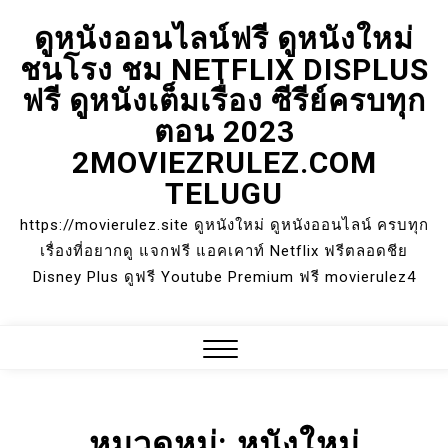
Skip
ดูหนังออนไลน์ฟรี ดูหนังใหม่
to
ชนโรง ชม NETFLIX DISPLUS
content
ฟรี ดูหนังเต็มเรื่อง ซีรีย์ครบทุก
ตอน 2023
2MOVIEZRULEZ.COM
TELUGU
https://movierulez.site ดูหนังใหม่ ดูหนังออนไลน์ ครบทุก
เรื่องที่อยากดู แจกฟรี แอคเคาท์ Netflix ฟรีตลอดชีย
Disney Plus ดูฟรี Youtube Premium ฟรี movierulez4
Close
Menu
หมวดหมู่:
หนังใหม่