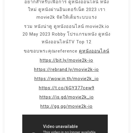
อยากสำหรับเพื่อการ ดูหนังออนไลน์ หนัง
ใหม่ ดูหนังผ่านอินเตอร์เน็ต 2023 เรา
movie2k จัดให้เต็มระบบแรง
รวม หนังน่าดู ดูหนังออนไลน์ movie2k.io
20 May 2023 Robby โปรแกรมหนัง ดูหนัง
หนังออนไลน์TV Top 12
ขอขอบพระคุณreference
ดูหนังออนไลน์
https://bit.ly/movie2k-io
https://rebrand.ly/movie2k-io
https://wow.in.th/movie2k_io
https://t.co/6GY377cew9
https://is.gd/movie2k_io
http://gg.gg/movie2k-io