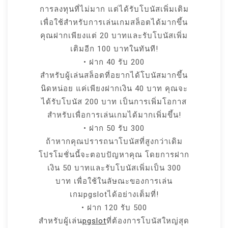
การลงทุนที่ไม่มาก แต่ได้รับโบนัสเพิ่มเติม
เพื่อใช้สำหรับการเล่นเกมสล็อตได้มากขึ้น
คุณฝากเพียงแต่ 20 บาทและรับโบนัสเพิ่ม
เติมอีก 100 บาทในทันที!
• ฝาก 40 รับ 200
สำหรับผู้เล่นสล็อตที่อยากได้โบนัสมากขึ้น
นิดหน่อย แค่เพียงฝากเงิน 40 บาท คุณจะ
ได้รับโบนัส 200 บาท เป็นการเพิ่มโอกาส
สำหรับเพื่อการเล่นเกมได้มากเพิ่มขึ้น!
• ฝาก 50 รับ 300
ถ้าหากคุณปรารถนาโบนัสที่สูงกว่าเดิม
โปรโมชั่นนี้จะตอบปัญหาคุณ โดยการฝาก
เงิน 50 บาทและรับโบนัสเพิ่มเป็น 300
บาท เพื่อใช้ในลัษณะของการเล่น
เกมpgslotได้อย่างเต็มที่!
• ฝาก 120 รับ 500
สำหรับผู้เล่น
pgslot
ที่ต้องการโบนัสใหญ่สุด