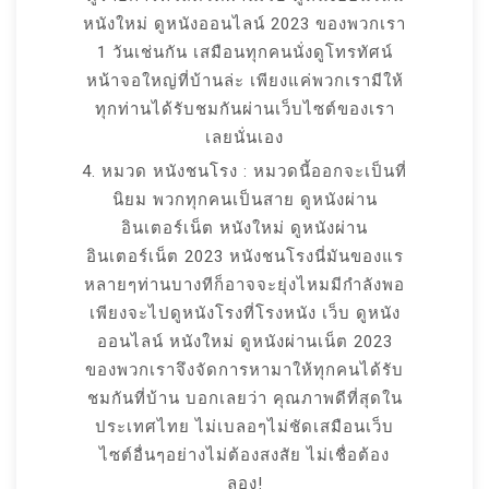
หนังใหม่ ดูหนังออนไลน์ 2023 ของพวกเรา
1 วันเช่นกัน เสมือนทุกคนนั่งดูโทรทัศน์
หน้าจอใหญ่ที่บ้านล่ะ เพียงแค่พวกเรามีให้
ทุกท่านได้รับชมกันผ่านเว็บไซต์ของเรา
เลยนั่นเอง
4. หมวด หนังชนโรง : หมวดนี้ออกจะเป็นที่
นิยม พวกทุกคนเป็นสาย ดูหนังผ่าน
อินเตอร์เน็ต หนังใหม่ ดูหนังผ่าน
อินเตอร์เน็ต 2023 หนังชนโรงนี่มันของแร
หลายๆท่านบางทีก็อาจจะยุ่งไหมมีกำลังพอ
เพียงจะไปดูหนังโรงที่โรงหนัง เว็บ ดูหนัง
ออนไลน์ หนังใหม่ ดูหนังผ่านเน็ต 2023
ของพวกเราจึงจัดการหามาให้ทุกคนได้รับ
ชมกันที่บ้าน บอกเลยว่า คุณภาพดีที่สุดใน
ประเทศไทย ไม่เบลอๆไม่ชัดเสมือนเว็บ
ไซต์อื่นๆอย่างไม่ต้องสงสัย ไม่เชื่อต้อง
ลอง!