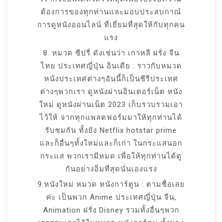
ต้องการของทุกท่านและมอบประสบกาณ์
การดูหนังออนไลน์ ที่เยี่ยมที่สุดให้กับทุกคน
แรง
8. หมวด ซีปรี่ ดังเช่นว่า เกาหลี ฝรั่ง จีน
ไทย ประเทศญี่ปุ่น อินเดีย : ราวกับหมวด
หนังประเทศต่างๆอันนี้ก็เป็นซีรีประเทศ
ต่างๆพวกเรา ดูหนังผ่านอินเตอร์เน็ต หนัง
ใหม่ ดูหนังผ่านเน็ต 2023 เก็บรวบรวมเอา
ไว้ให้ จากทุกแพลตฟอร์มมาให้ทุกท่านได้
รับชมกัน ทั้งยัง Netflix hotstar prime
และก็อื่นๆทั้งใหม่และก็เก่า ในกระแสนอก
กระแส พวกเรามีหมด เพื่อให้ทุกท่านได้ดู
กันอย่างอิ่มที่สุดนั่นเองแรง
9.หนังใหม่ หมวด หนังการ์ตูน : ตามชื่อเลย
ค่ะ เป็นพวก Anime ประเทศญี่ปุ่น จีน,
Animation ฝรั่ง Disney รวมทั้งอื่นๆพวก