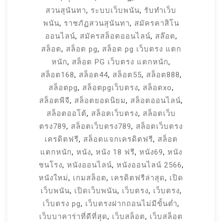
สวนสุนันทา
,
ระบบเว็บพนัน
,
รับทำเว็บ
พนัน
,
ราชภัฏสวนสุนันทา
,
สมัครคาสิโน
ออนไลน์
,
สมัครสล็อตออนไลน์
,
สล๊อต
,
สล็อต
,
สล็อต pg
,
สล็อต pg เว็บตรง แตก
หนัก
,
สล็อต PG เว็บตรง แตกหนัก
,
สล็อต168
,
สล็อต44
,
สล็อต55
,
สล็อต888
,
สล็อตpg
,
สล็อตpgเว็บตรง
,
สล็อตxo
,
สล็อตพีจี
,
สล็อตยอดนิยม
,
สล็อตออนไลน์
,
สล็อตออโต้
,
สล็อตเว็บตรง
,
สล็อตเว็บ
ตรง789
,
สล็อตเว็บตรง789
,
สล็อตเว็บตรง
เครดิตฟรี
,
สล็อตแจกเครดิตฟรี
,
สล็อต
แตกหนัก
,
หนัง
,
หนัง 18 ฟรี
,
หนัง69
,
หนัง
ชนโรง
,
หนังออนไลน์
,
หนังออนไลน์ 2566
,
หนังใหม่
,
เกมสล็อต
,
เครดิตฟรีล่าสุด
,
เปิด
เว็บพนัน
,
เปิดเว็บพนัน
,
เว็บตรง
,
เว็บตรง
,
เว็บตรง pg
,
เว็บตรงฝากถอนไม่มีขั้นต่ำ
,
เว็บบาคาร่าที่ดีที่สุด
,
เว็บสล็อต
,
เว็บสล็อต