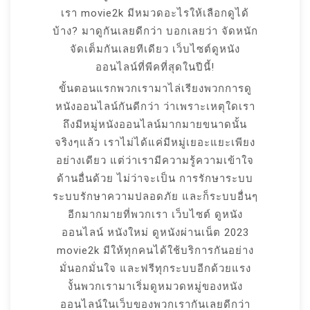
เรา movie2k มีหมวดอะไรให้เลือกดูได้
บ้าง? มาดูกันเลยดีกว่า บอกเลยว่า จัดหนัก
จัดเต็มกันเลยทีเดียว เว็บไซต์ดูหนัง
ออนไลน์ที่พีคที่สุดในปีนี้!
ขั้นตอนแรกพวกเรามาไล่เรียงพวกการดู
หนังออนไลน์กันดีกว่า ว่าเพราะเหตุใดเรา
ถึงมีหมู่หนังออนไลน์มากมายขนาดนั้น
จริงๆแล้ว เราไม่ได้แค่มีหมู่เยอะแยะเพียง
อย่างเดียว แต่ว่าเรามีความรู้ความเข้าใจ
ด้านอื่นด้วย ไม่ว่าจะเป็น การรักษาระบบ
ระบบรักษาความปลอดภัย และก็ระบบอื่นๆ
อีกมากมายที่พวกเรา เว็บไซต์ ดูหนัง
ออนไลน์ หนังใหม่ ดูหนังผ่านเน็ต 2023
movie2k มีให้ทุกคนได้ใช้บริการกันอย่าง
มั่นอกมั่นใจ และฟรีทุกระบบอีกด้วยแรง
งั้นพวกเรามาเริ่มดูหมวดหมู่ของหนัง
ออนไลน์ในเว็บของพวกเรากันเลยดีกว่า