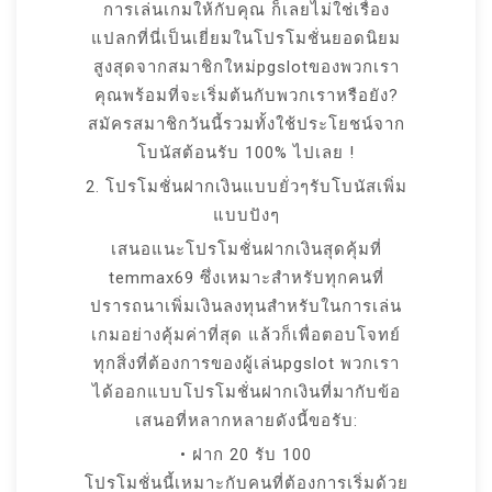
การเล่นเกมให้กับคุณ ก็เลยไม่ใช่เรื่อง
แปลกที่นี่เป็นเยี่ยมในโปรโมชั่นยอดนิยม
สูงสุดจากสมาชิกใหม่pgslotของพวกเรา
คุณพร้อมที่จะเริ่มต้นกับพวกเราหรือยัง?
สมัครสมาชิกวันนี้รวมทั้งใช้ประโยชน์จาก
โบนัสต้อนรับ 100% ไปเลย !
2. โปรโมชั่นฝากเงินแบบยั่วๆรับโบนัสเพิ่ม
แบบปังๆ
เสนอแนะโปรโมชั่นฝากเงินสุดคุ้มที่
temmax69 ซึ่งเหมาะสำหรับทุกคนที่
ปรารถนาเพิ่มเงินลงทุนสำหรับในการเล่น
เกมอย่างคุ้มค่าที่สุด แล้วก็เพื่อตอบโจทย์
ทุกสิ่งที่ต้องการของผู้เล่นpgslot พวกเรา
ได้ออกแบบโปรโมชั่นฝากเงินที่มากับข้อ
เสนอที่หลากหลายดังนี้ขอรับ:
• ฝาก 20 รับ 100
โปรโมชั่นนี้เหมาะกับคนที่ต้องการเริ่มด้วย