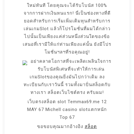
ใหม่ทันที โดยคุณจะได้รับโบนัส 100%
จากการฝากเงินหนแรก! นี่เป็นช่องทางที่ดี
ยอดสำหรับการเริ่มเพิ่มเติมทุนสำหรับการ
เล่นเกมSlot แล้วก็โปรโมชั่นที่ผมได้กล่าว
ไปนั้นเป็นเพียงแค่ส่วนหนึ่งส่วนใดของข้อ
เสนอที่เรามีให้แก่ท่านเพียงแค่นั้น ยังมีโปร
โมชั่นฯลฯที่รอคุณอยู่!
อย่าคลาดโอกาสที่จะเพลิดเพลินใจการ
รับโบนัสพิเศษที่จะทำให้การเล่น
เกมSlotของคุณยิ่งมันไปกว่าเดิม ลง
ทะเบียนกับเราวันนี้ รวมทั้งมาปั่นสล็อตกับ
ทางเรา สล็อตเว็บไซต์ตรง ครับผม!
เว็บตรงสล็อต slot Temmax69.me 12
MAY 67 Michell casino slotแตกหนัก
Top 67
ขอขอบคุณมากอ้างอิง
สล็อต