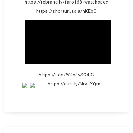
https://rebrand.ly/faro168-watchspec
https://shorturl.asia/hKEbC
https://t.co/W4n3vSCdIC
https://cutt.ly/NrvJYQtn
…