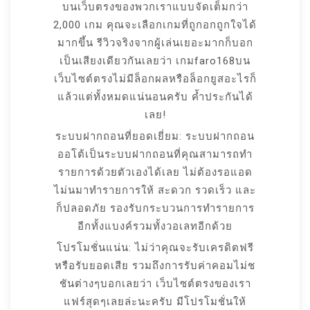
บนเว็บตรงของพวกเราแบบจัดเต็มกว่า
2,000 เกม คุณจะเลือกเกมที่ถูกอกถูกใจได้
มากขึ้น รีวิวจริงจากผู้เล่นเยอะมากก็บอก
เป็นเสียงเดียวกันเลยว่า เกมfaro168บน
เว็บไซต์ตรงไม่มีล็อกผลหรือล็อกยูสอะไรก็
แล้วแต่ทั้งหมดแน่นอนครับ ค้ำประกันได้
เลย!
ระบบฝากถอนที่ยอดเยี่ยม: ระบบฝากถอน
ออโต้เป็นระบบฝากถอนที่คุณสามารถทำ
รายการด้วยตัวเองได้เลย ไม่ต้องรอแอด
ไม่นมาทำรายการให้ สะดวก รวดเร็ว และ
ก็ปลอดภัย รองรับกระบวนการทำรายการ
อีกทั้งแบงค์รวมทั้งวอเลทอีกด้วย
โปรโมชั่นแน่น: ไม่ว่าคุณจะรับเครดิตฟรี
หรือรับยอดเสีย รวมถึงการรับค่าคอมไม่ช
ชันต่างๆบอกเลยว่า เว็บไซต์ตรงของเรา
แฟร์สุดๆเลยล่ะนะครับ มีโปรโมชั่นให้