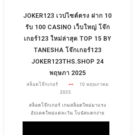
JOKER123 เวปไซต์ตรง ฝาก 10
รับ 100 CASINO เว็บใหญ่ โจ๊ก
เกอร์123 ใหม่ล่าสุด TOP 15 BY
TANESHA โจ๊กเกอร์123
JOKER123THS.SHOP 24
พฤษภา 2025
สล็อตโจ๊กเกอร์
10 พฤษภาคม
2025
สล็อตโจ๊กเกอร์ เกมสล็อตใหม่มาแรง
อัปเดตใหม่แต่ละวัน โบนัสแตกง่าย