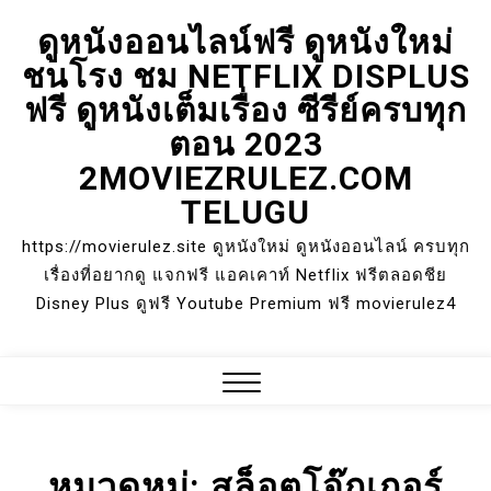
Skip
ดูหนังออนไลน์ฟรี ดูหนังใหม่
to
ชนโรง ชม NETFLIX DISPLUS
content
ฟรี ดูหนังเต็มเรื่อง ซีรีย์ครบทุก
ตอน 2023
2MOVIEZRULEZ.COM
TELUGU
https://movierulez.site ดูหนังใหม่ ดูหนังออนไลน์ ครบทุก
เรื่องที่อยากดู แจกฟรี แอคเคาท์ Netflix ฟรีตลอดชีย
Disney Plus ดูฟรี Youtube Premium ฟรี movierulez4
Close
Menu
หมวดหมู่:
สล็อตโจ๊กเกอร์