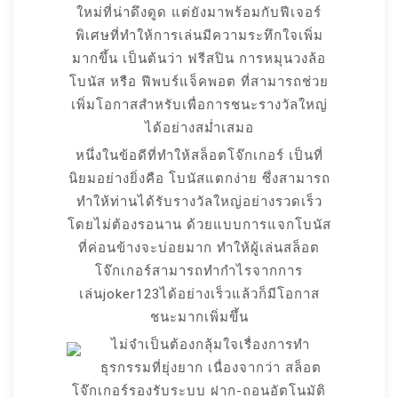
ใหม่ที่น่าดึงดูด แต่ยังมาพร้อมกับฟีเจอร์
พิเศษที่ทำให้การเล่นมีความระทึกใจเพิ่ม
มากขึ้น เป็นต้นว่า ฟรีสปิน การหมุนวงล้อ
โบนัส หรือ ฟีพบร์แจ็คพอต ที่สามารถช่วย
เพิ่มโอกาสสำหรับเพื่อการชนะรางวัลใหญ่
ได้อย่างสม่ำเสมอ
หนึ่งในข้อดีที่ทำให้สล็อตโจ๊กเกอร์ เป็นที่
นิยมอย่างยิ่งคือ โบนัสแตกง่าย ซึ่งสามารถ
ทำให้ท่านได้รับรางวัลใหญ่อย่างรวดเร็ว
โดยไม่ต้องรอนาน ด้วยแบบการแจกโบนัส
ที่ค่อนข้างจะบ่อยมาก ทำให้ผู้เล่นสล็อต
โจ๊กเกอร์สามารถทำกำไรจากการ
เล่นjoker123ได้อย่างเร็วแล้วก็มีโอกาส
ชนะมากเพิ่มขึ้น
ไม่จำเป็นต้องกลุ้มใจเรื่องการทำ
ธุรกรรมที่ยุ่งยาก เนื่องจากว่า สล็อต
โจ๊กเกอร์รองรับระบบ ฝาก-ถอนอัตโนมัติ