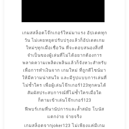
เกมสสล็อตโจ๊กเกอร์ใหม่มาแรง อัปเดตทุก
วัน ไม่เคยหยุดปรับปรุงแล้วก็อัปเดตเกม
ใหม่ๆทุกเมื่อเชื่อวัน ที่จะตอบสนองสิ่งที่
จำเป็นของผู้เล่นที่ไม่ได้อยากต้องการ
พลาดความเพลิดเพลินแล้วก็จังหวะสำหรับ
เพื่อการทำเงินจาก เกมใหม่ ที่ถูกดีไซน์มา
ให้มีความน่าสนใจ และมีรูปแบบการเล่นที่
ไม่ซ้ำใคร เพื่อผู้เล่นโจ๊กเกอร์123ทุกคนได้
สัมผัสประสบการณ์ที่ไม่ซ้ำใครเมื่อใด
ก็ตามเข้าเล่นโจ๊กเกอร์123
ฟีพบร์เกมที่นานัปการและล้ำสมัย โบนัส
แตกง่าย จ่ายจริง
เกมสล็อตจากjoker123 ไม่เพียงแค่มีเกม