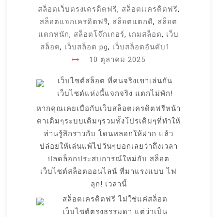
สล็อตเว็บตรงเครดิตฟรี
,
สล็อตเเครดิตฟรี
,
สล็อตแจกเครดิตฟรี
,
สล็อตแตกดี
,
สล็อต
แตกหนัก
,
สล็อตโจ๊กเกอร์
,
เกมสล็อต
,
เว็บ
สล็อต
,
เว็บสล็อต pg
,
เว็บสล็อตอันดับ1
10 ตุลาคม 2025
เว็บไซต์สล็อต ที่คนจริงเขาเล่นกัน
เว็บไซต์แห่งนี้แจกจริง แตกไม่พัก!
หากคุณเคยเบื่อกับเว็บสล็อตเครดิตฟรีหน้า
ตาเดิมๆระบบเดิมๆรวมทั้งโปรเดิมๆที่ทำให้
ท่านรู้สึกราวกับ โดนหลอกให้ฝาก แล้ว
ปล่อยให้เล่นแพ้ไปวันๆบอกเลยว่าถึงเวลา
ปลดล็อกประสบการณ์ใหม่กับ สล็อต
เว็บไซต์สล็อตออนไลน์ ที่มาแรงแบบ ไฟ
ลุก! เวลานี้
สล็อตเครดิตฟรี ไม่ใช่แค่สล็อต
เว็บไซต์ตรงธรรมดา แต่ว่าเป็น