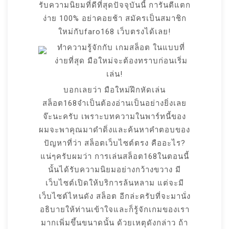
รับความนิยมที่ดีที่สุดปัจจุบันนี้ การันตีแตก
ง่าย 100% อย่าคอยช้า สมัครเป็นสมาชิก
ใหม่กับfaro168 เว็บตรงได้เลย!
ทำความรู้จักกับ เกมสล็อต ในแบบที่
ง่ายที่สุด มือใหม่จะต้องทราบก่อนเริ่ม
เล่น!
บอกเลยว่า มือใหม่ฝึกหัดเล่น
สล็อต168จำเป็นต้องอ่านเป็นอย่างยิ่งเลย
จ๊ะนะครับ เพราะบทความในพาร์ทนี้ของ
ผมจะพาคุณมาดำดิ่งและค้นหาคำตอบของ
ปัญหาที่ว่า สล็อตเว็บไซต์ตรง คืออะไร?
แน่ๆครับผมว่า การเล่นสล็อต168ในตอนนี้
นั้นได้รับความนิยมอย่างกว้างขวาง มี
เว็บไซต์เปิดให้บริการล้นหลาม แต่จะมี
เว็บไซต์ไหนดัง สล็อต อีกล่ะครับที่จะมานั่ง
อธิบายให้ท่านเข้าใจและก็รู้จักเกมของเรา
มากเพิ่มขึ้นขนาดนั้น ด้วยเหตุดังกล่าว ถ้า