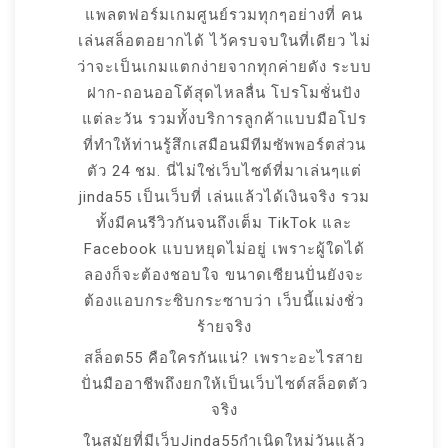
แพลตฟอร์มเกมศูนย์รวมทุกๆอย่างที่ คน
เล่นสล็อตอยากได้ ไว้ครบจบในที่เดียว ไม่
ว่าจะเป็นเกมแตกง่ายจากทุกค่ายดัง ระบบ
ฝาก-ถอนออโต้สุดไหลลื่น โปรโมชั่นปัง
แต่ละวัน รวมทั้งบริการลูกค้าแบบมือโปร
ที่ทำให้ท่านรู้สึกเสมือนมีทีมซัพพอร์ตส่วน
ตัว 24 ชม. นี่ไม่ใช่เว็บไซต์ที่มาเล่นๆแต่
jinda55 เป็นเว็บที่ เล่นแล้วได้เงินจริง รวม
ทั้งมีคนรีวิวกันจนถึงเต็ม TikTok และ
Facebook แบบหยุดไม่อยู่ เพราะผู้ใดได้
ลองก็จะต้องชอบใจ ขนาดเซียนปั่นยังจะ
ต้องแอบกระซิบกระซาบว่า เว็บนี้แม่งชั่ว
ร้ายจริง
สล็อต55 คือใครกันแน่? เพราะอะไรสาย
ปั่นมืออาชีพถึงยกให้เป็นเว็บไซต์สล็อตตัว
จริง
ในสมัยที่มีเว็บJinda55กำเนิดใหม่วันแล้ว