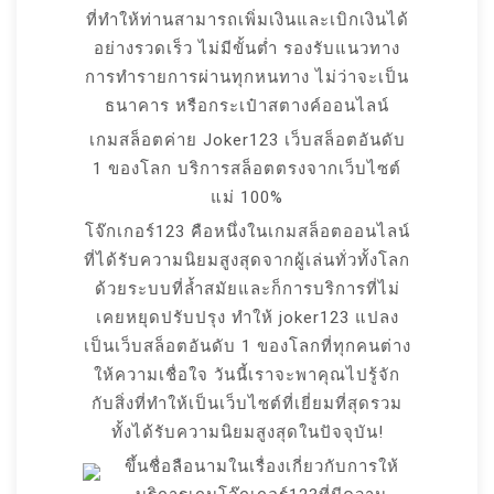
ที่ทำให้ท่านสามารถเพิ่มเงินและเบิกเงินได้
อย่างรวดเร็ว ไม่มีขั้นต่ำ รองรับแนวทาง
การทำรายการผ่านทุกหนทาง ไม่ว่าจะเป็น
ธนาคาร หรือกระเป๋าสตางค์ออนไลน์
เกมสล็อตค่าย Joker123 เว็บสล็อตอันดับ
1 ของโลก บริการสล็อตตรงจากเว็บไซต์
แม่ 100%
โจ๊กเกอร์123 คือหนึ่งในเกมสล็อตออนไลน์
ที่ได้รับความนิยมสูงสุดจากผู้เล่นทั่วทั้งโลก
ด้วยระบบที่ล้ำสมัยและก็การบริการที่ไม่
เคยหยุดปรับปรุง ทำให้ joker123 แปลง
เป็นเว็บสล็อตอันดับ 1 ของโลกที่ทุกคนต่าง
ให้ความเชื่อใจ วันนี้เราจะพาคุณไปรู้จัก
กับสิ่งที่ทำให้เป็นเว็บไซต์ที่เยี่ยมที่สุดรวม
ทั้งได้รับความนิยมสูงสุดในปัจจุบัน!
ขึ้นชื่อลือนามในเรื่องเกี่ยวกับการให้