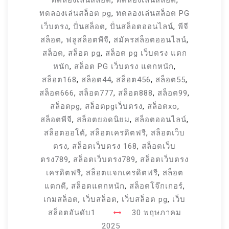
ทดลองเล่นสล็อต pg
,
ทดลองเล่นสล็อต PG
เว็บตรง
,
ปั่นสล็อต
,
ปั่นสล็อตออนไลน์
,
พีจี
สล็อต
,
ฟลูสล็อตพีจี
,
สมัครสล็อตออนไลน์
,
สล็อต
,
สล็อต pg
,
สล็อต pg เว็บตรง แตก
หนัก
,
สล็อต PG เว็บตรง แตกหนัก
,
สล็อต168
,
สล็อต44
,
สล็อต456
,
สล็อต55
,
สล็อต666
,
สล็อต777
,
สล็อต888
,
สล็อต99
,
สล็อตpg
,
สล็อตpgเว็บตรง
,
สล็อตxo
,
สล็อตพีจี
,
สล็อตยอดนิยม
,
สล็อตออนไลน์
,
สล็อตออโต้
,
สล็อตเครดิตฟรี
,
สล็อตเว็บ
ตรง
,
สล็อตเว็บตรง 168
,
สล็อตเว็บ
ตรง789
,
สล็อตเว็บตรง789
,
สล็อตเว็บตรง
เครดิตฟรี
,
สล็อตแจกเครดิตฟรี
,
สล็อต
แตกดี
,
สล็อตแตกหนัก
,
สล็อตโจ๊กเกอร์
,
เกมสล็อต
,
เว็บสล็อต
,
เว็บสล็อต pg
,
เว็บ
สล็อตอันดับ1
30 พฤษภาคม
2025