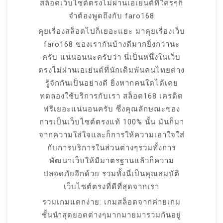
สล็อตเว็บไซต์ตรงไม่ผ่านเอเย่นต์ที่ใครๆก็
จำต้องพูดถึงกับ faro168
คุยเรื่องสล็อตไปก็เยอะแยะ มาคุยเรื่องเว็บ
faro168 ของเรากันบ้างดีมากยิ่งกว่านะ
ครับ แน่นอนนะครับว่า นี่เป็นหนึ่งในเว็บ
ตรงไม่ผ่านเอเย่นต์ที่นักเดิมพันคนไทยต่าง
รู้จักกันเป็นอย่างดี ยิ่งหากคนใดได้เคย
ทดลองใช้บริการกับเรา สล็อต168 เครดิต
ฟรีเยอะแน่นอนครับ ซึ่งคุณลักษณะของ
การเป็นเว็บไซต์ตรงแท้ 100% นั้น มันก็มา
จากความใส่ใจและก็การให้ความเอาใจใส่
กับการบริการในส่วนต่างๆรวมทั้งการ
พัฒนาเว็บให้มีมาตรฐานแล้วก็ความ
ปลอดภัยอีกด้วย รวมทั้งนี่เป็นคุณสมบัติ
เว็บไซต์ตรงที่ดีที่สุดจากเรา
รวมเกมแตกง่าย: เกมสล็อตจากค่ายเกม
ชั้นนำสุดยอดต่างๆมากมายมารวมกันอยู่