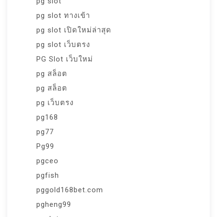
pg slot
pg slot ทางเข้า
pg slot เปิดใหม่ล่าสุด
pg slot เว็บตรง
PG Slot เว็บใหม่
pg สล็อต
pg สล็อต
pg เว็บตรง
pg168
pg77
Pg99
pgceo
pgfish
pggold168bet.com
pgheng99