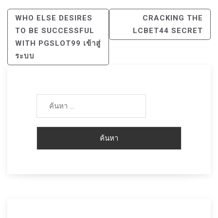
แนะแนว
WHO ELSE DESIRES
CRACKING THE
เรื่อง
TO BE SUCCESSFUL
LCBET44 SECRET
WITH PGSLOT99 เข้าสู่
ระบบ
ค้นหา
สำหรับ: