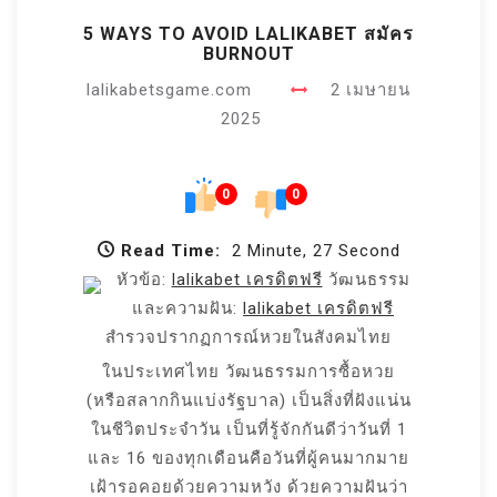
5 WAYS TO AVOID LALIKABET สมัคร
BURNOUT
lalikabetsgame.com
2 เมษายน
2025
0
0
Read Time:
2 Minute, 27 Second
หัวข้อ:
lalikabet เครดิตฟรี
วัฒนธรรม
และความฝัน:
lalikabet เครดิตฟรี
สำรวจปรากฏการณ์หวยในสังคมไทย
ในประเทศไทย วัฒนธรรมการซื้อหวย
(หรือสลากกินแบ่งรัฐบาล) เป็นสิ่งที่ฝังแน่น
ในชีวิตประจำวัน เป็นที่รู้จักกันดีว่าวันที่ 1
และ 16 ของทุกเดือนคือวันที่ผู้คนมากมาย
เฝ้ารอคอยด้วยความหวัง ด้วยความฝันว่า