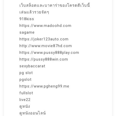
เว็บสล็อตและบาคาร่าของโครตดีเว็บนี้
เล่นแล้วรวยจัดๆ
918kiss
https://www.madoohd.com
sagame
https://joker123auto.com
http://www.movie87hd.com
https://www.pussy888play.com
https://pussy888win.com
sexybaccarat
pg slot
pgslot
https://www.pgheng99.me
fullslot
live22
ดูหนัง
ดูหนังออนไลน์