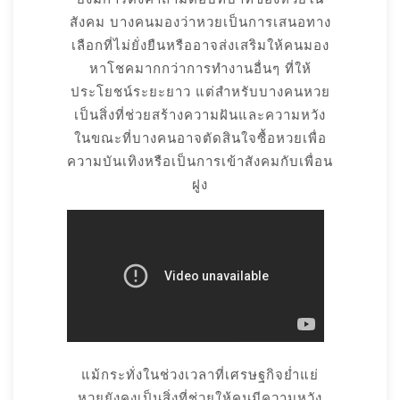
สังคม บางคนมองว่าหวยเป็นการเสนอทาง
เลือกที่ไม่ยั่งยืนหรืออาจส่งเสริมให้คนมอง
หาโชคมากกว่าการทำงานอื่นๆ ที่ให้
ประโยชน์ระยะยาว แต่สำหรับบางคนหวย
เป็นสิ่งที่ช่วยสร้างความฝันและความหวัง
ในขณะที่บางคนอาจตัดสินใจซื้อหวยเพื่อ
ความบันเทิงหรือเป็นการเข้าสังคมกับเพื่อน
ฝูง
แม้กระทั่งในช่วงเวลาที่เศรษฐกิจย่ำแย่
หวยยังคงเป็นสิ่งที่ช่วยให้คนมีความหวัง