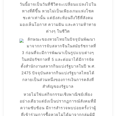
วันนี้อาจเป็นวันที่ชีวิตจะเปลี่ยนแปลงไปใน
ทางที่ดีขึ้น หวยไม่เป็นเพียงเกมแห่งโชค
ชะตาเท่านั้น แต่ยังสะท้อนถึงวิธีที่สังคม
มองเห็นโอกาส ความฝัน และความท้าทาย
ต่างๆ ในชีวิต
ลักษณะของหวยไทยในปัจจุบันพัฒนา
มาจากการจับสลากจีนในสมัยรัชกาลที่
3 ก่อนที่จะมีการพัฒนาเป็นรูปแบบต่างๆ
ในสมัยรัชกาลที่ 5 และต่อมาได้มีการจัด
ตั้งสำนักงานสลากกินแบ่งรัฐบาลในปี พ.ศ.
2475 ปัจจุบันสลากกินแบ่งรัฐบาลไทยได้
กลายเป็นส่วนหนึ่งของการเงินการคลังที่
สำคัญของรัฐบาล
หวยไม่ใช่แค่กิจกรรมเชิงพาณิชย์เพียง
อย่างเดียวแต่ยังเป็นปรากฏการณ์สังคมที่มี
ความซับซ้อน มีการสำรวจพบบ่อยครั้งว่าผู้
ที่เข้าร่วมการซื้อหวยไม่ได้มาจากกลุ่มผู้มี