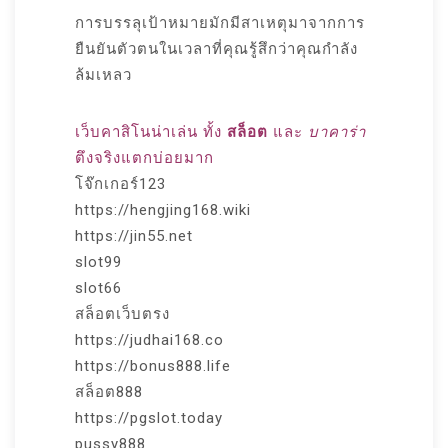
การบรรลุเป้าหมายมักมีสาเหตุมาจากการ
ยืนยันตัวตนในเวลาที่คุณรู้สึกว่าคุณกำลัง
ล้มเหลว
เว็บคาสิโนน่าเล่น ทั้ง
สล็อต
และ
บาคาร่า
ตึงจริงแตกบ่อยมาก
โจ๊กเกอร์123
https://hengjing168.wiki
https://jin55.net
slot99
slot66
สล็อตเว็บตรง
https://judhai168.co
https://bonus888.life
สล็อต888
https://pgslot.today
pussy888