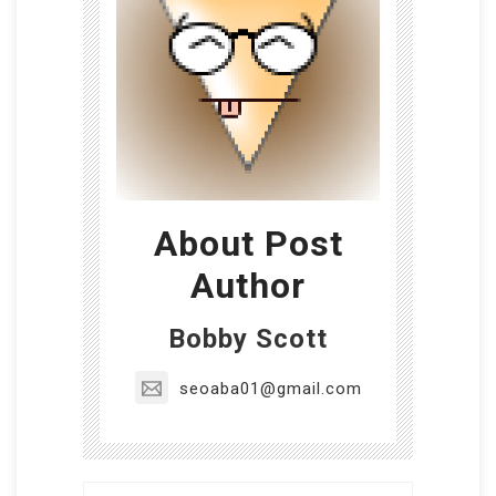
About Post
Author
Bobby Scott
seoaba01@gmail.com