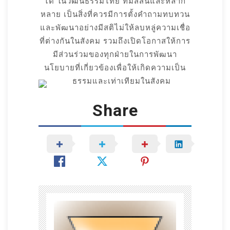
ได้ ในวัฒนธรรมไทย ที่มีสีสันและหลาก
หลาย เป็นสิ่งที่ควรมีการตั้งคำถามทบทวน
และพัฒนาอย่างมีสติไม่ให้ลบหลู่ความเชื่อ
ที่ต่างกันในสังคม รวมถึงเปิดโอกาสให้การ
มีส่วนร่วมของทุกฝ่ายในการพัฒนา
นโยบายที่เกี่ยวข้องเพื่อให้เกิดความเป็น
ธรรมและเท่าเทียมในสังคม
Share