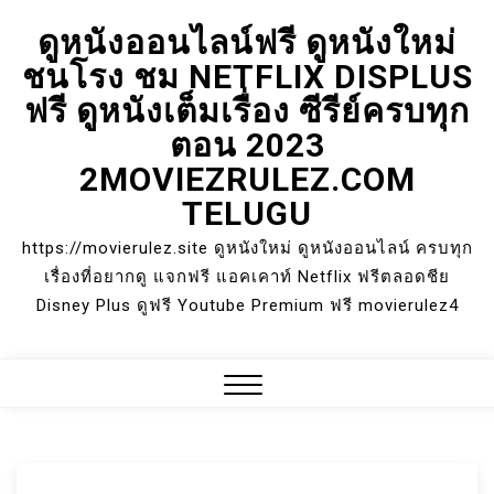
Skip
ดูหนังออนไลน์ฟรี ดูหนังใหม่
to
ชนโรง ชม NETFLIX DISPLUS
content
ฟรี ดูหนังเต็มเรื่อง ซีรีย์ครบทุก
ตอน 2023
2MOVIEZRULEZ.COM
TELUGU
https://movierulez.site ดูหนังใหม่ ดูหนังออนไลน์ ครบทุก
เรื่องที่อยากดู แจกฟรี แอคเคาท์ Netflix ฟรีตลอดชีย
Disney Plus ดูฟรี Youtube Premium ฟรี movierulez4
Close
Menu