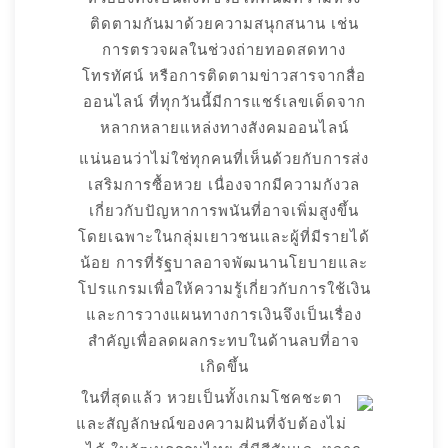
ติดตามกันมาด้วยความสนุกสนาน เช่น
การตรวจผลในช่วงถ่ายทอดสดทาง
โทรทัศน์ หรือการติดตามข่าวสารจากสื่อ
ออนไลน์ ที่ทุกวันนี้มีการแชร์เลขเด็ดจาก
หลากหลายแหล่งทางสังคมออนไลน์
แน่นอนว่าไม่ใช่ทุกคนที่เห็นด้วยกับการส่ง
เสริมการซื้อหวย เนื่องจากมีความกังวล
เกี่ยวกับปัญหาการพนันที่อาจเพิ่มสูงขึ้น
โดยเฉพาะในกลุ่มเยาวชนและผู้ที่มีรายได้
น้อย การที่รัฐบาลอาจพัฒนานโยบายและ
โปรแกรมเพื่อให้ความรู้เกี่ยวกับการใช้เงิน
และการวางแผนทางการเงินจึงเป็นเรื่อง
สำคัญเพื่อลดผลกระทบในด้านลบที่อาจ
เกิดขึ้น
ในที่สุดแล้ว หวยเป็นทั้งเกมโชคชะตา
และสัญลักษณ์ของความฝันที่จับต้องไม่