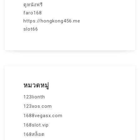
ดูหนังฟรี
faro168
https://hongkong456.me
slot66
หมวดหมู่
123lionth
123xos.com
1688vegasx.com
168slot.vip
168สล็อต